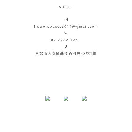
ABOUT
flowerspace.2014@gmail.com
02-2732-7352
台北市大安區基隆路四段43號1樓