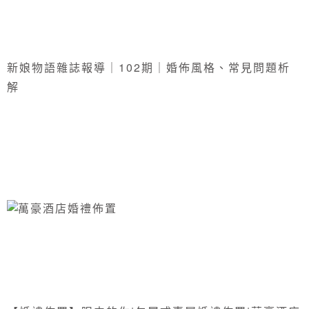
新娘物語雜誌報導｜102期｜婚佈風格、常見問題析
解