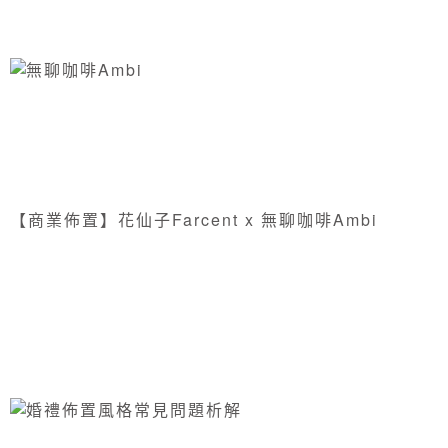
【商業佈置】花仙子Farcent x 無聊咖啡Ambi