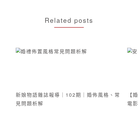
Related posts
新娘物語雜誌報導｜102期｜婚佈風格、常
【婚
見問題析解
電