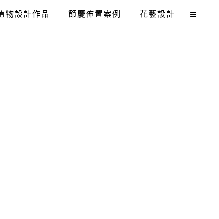
植物設計作品
節慶佈置案例
花藝設計