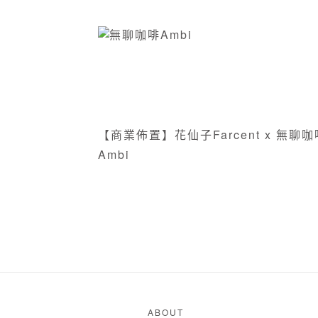
【商業佈置】花仙子Farcent x 無聊咖啡
Ambi
ABOUT