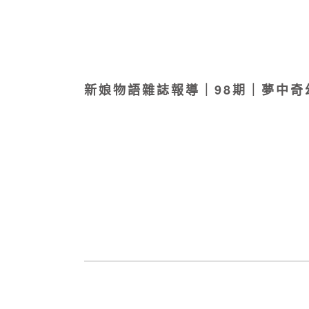
新娘物語雜誌報導｜98期｜夢中奇