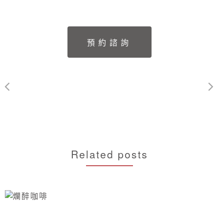
Related posts