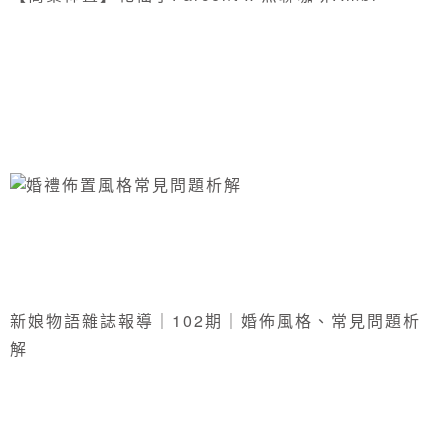
新娘物語雜誌報導｜102期｜婚佈風格、常見問題析
解