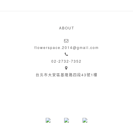
ABOUT
flowerspace.2014@gmail.com
02-2732-7352
台北市大安區基隆路四段43號1樓