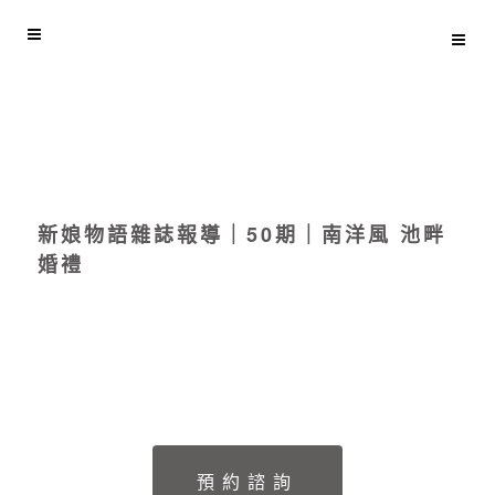
新娘物語雜誌報導｜50期｜南洋風 池畔
婚禮