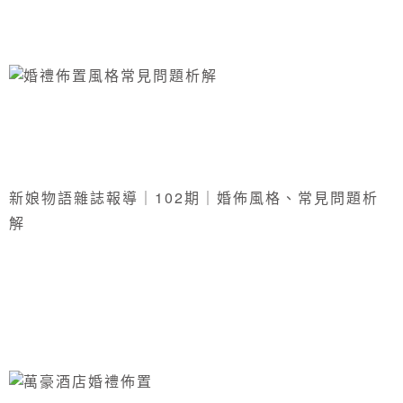
新娘物語雜誌報導｜102期｜婚佈風格、常見問題析
解