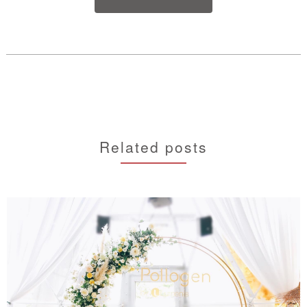
Related posts