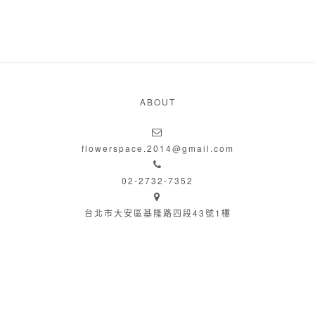
ABOUT
flowerspace.2014@gmail.com
02-2732-7352
台北市大安區基隆路四段43號1樓