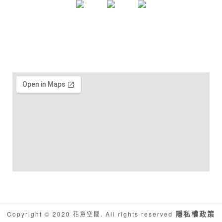
隱私權政策
Copyright © 2020 花意空間. All rights reserved