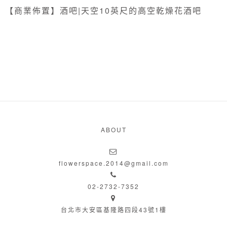
【商業佈置】酒吧|天空10英尺的高空乾燥花酒吧
ABOUT
flowerspace.2014@gmail.com
02-2732-7352
台北市大安區基隆路四段43號1樓