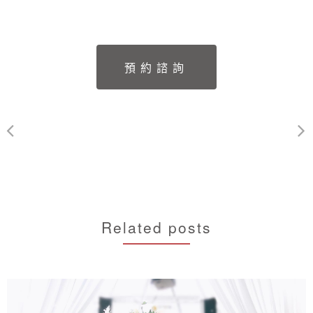
Related posts