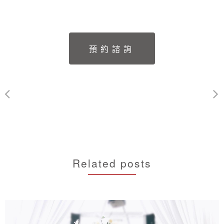
Related posts