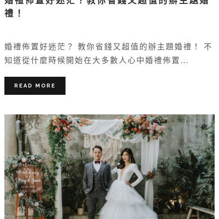
婚禮佈置好迷茫？教你省錢又超值的辦主題婚
禮！
婚禮佈置好迷茫？ 教你省錢又超值的辦主題婚禮！ 不
知道從什麼時候開始在大多數人心中婚禮佈置…
READ MORE