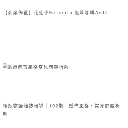
【商業佈置】花仙子Farcent x 無聊咖啡Ambi
新娘物語雜誌報導｜102期｜婚佈風格、常見問題析
解