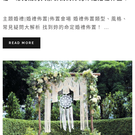
主題婚禮|婚禮佈置|佈置會場 婚禮佈置類型、風格、
常見疑問大解析 找到妳的命定婚禮佈置！ …
READ MORE