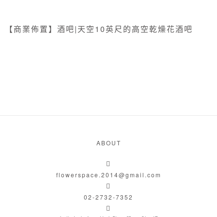
【商業佈置】酒吧|天空10英尺的高空乾燥花酒吧
ABOUT
flowerspace.2014@gmail.com
02-2732-7352