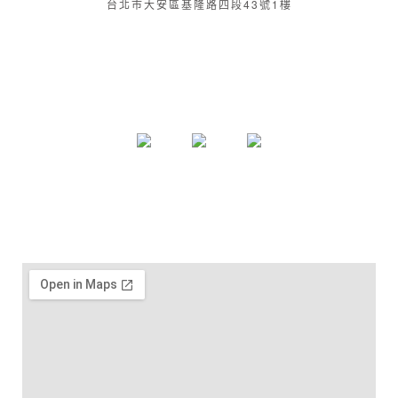
台北市大安區基隆路四段43號1樓