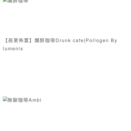
【商業佈置】爛醉咖啡Drunk cafe|Pollogen By
lumenis