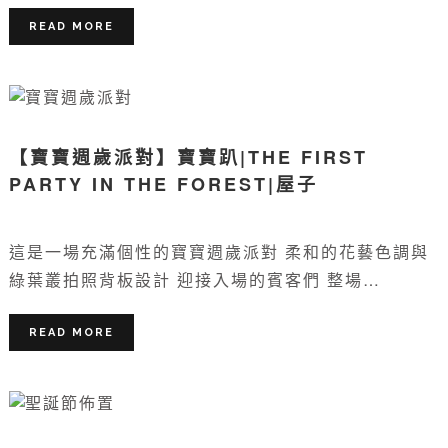
READ MORE
【寶寶週歲派對】寶寶趴|THE FIRST
PARTY IN THE FOREST|屋子
這是一場充滿個性的寶寶週歲派對 柔和的花藝色調與
綠葉叢拍照背板設計 迎接入場的賓客們 整場…
READ MORE