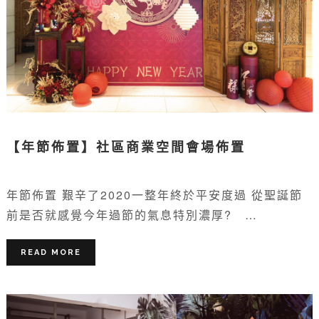
【年節佈置】社區商業空間會場佈置
年節佈置 艱辛了2020一整年終於平安度過 從聖誕節
前是否就感覺今年過節的氣息特別濃厚? …
READ MORE